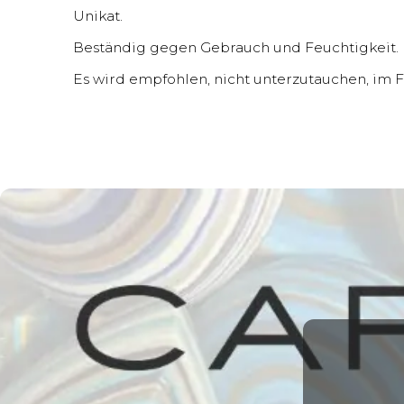
Unikat.
Beständig gegen Gebrauch und Feuchtigkeit.
Es wird empfohlen, nicht unterzutauchen, im Fal