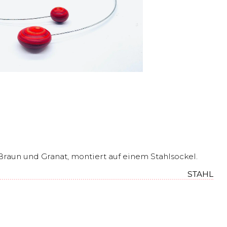
Braun und Granat, montiert auf einem Stahlsockel.
STAHL