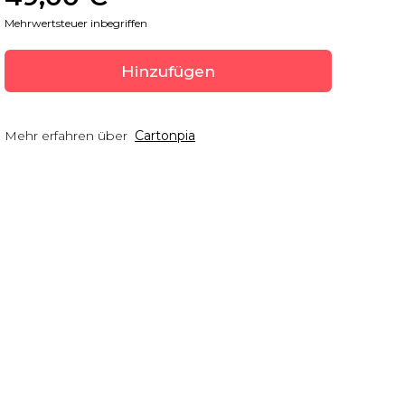
Mehrwertsteuer inbegriffen
Hinzufügen
Mehr erfahren über
Cartonpia