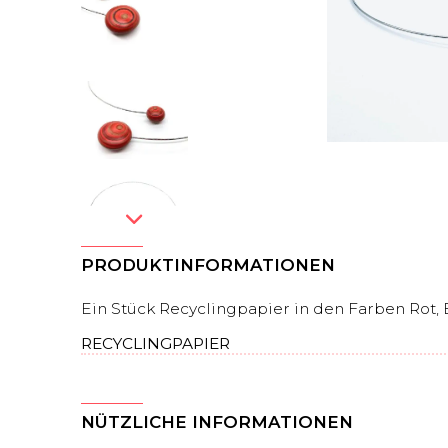
PRODUKTINFORMATIONEN
Ein Stück Recyclingpapier in den Farben Rot, 
RECYCLINGPAPIER
NÜTZLICHE INFORMATIONEN