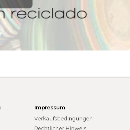
g
Impressum
Verkaufsbedingungen
Rechtlicher Hinweis