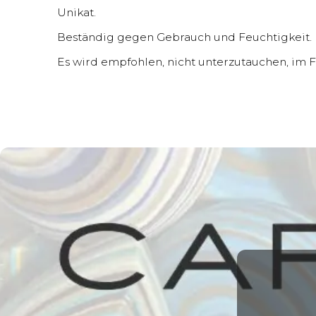
Unikat.
Beständig gegen Gebrauch und Feuchtigkeit.
Es wird empfohlen, nicht unterzutauchen, im Fal