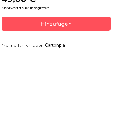
Mehrwertsteuer inbegriffen
Hinzufügen
Mehr erfahren über
Cartonpia