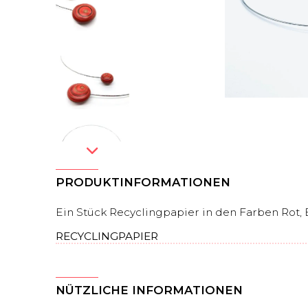
PRODUKTINFORMATIONEN
Ein Stück Recyclingpapier in den Farben Rot, 
RECYCLINGPAPIER
NÜTZLICHE INFORMATIONEN