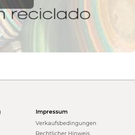
g
Impressum
Verkaufsbedingungen
Rechtlicher Hinweis