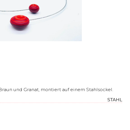
Braun und Granat, montiert auf einem Stahlsockel.
STAHL