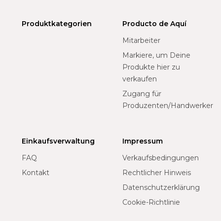
Produktkategorien
Producto de Aquí
Mitarbeiter
Markiere, um Deine
Produkte hier zu
verkaufen
Zugang für
Produzenten/Handwerker
Einkaufsverwaltung
Impressum
FAQ
Verkaufsbedingungen
Kontakt
Rechtlicher Hinweis
Datenschutzerklärung
Cookie-Richtlinie