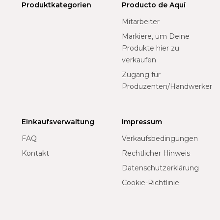
Produktkategorien
Producto de Aquí
Mitarbeiter
Markiere, um Deine
Produkte hier zu
verkaufen
Zugang für
Produzenten/Handwerker
Einkaufsverwaltung
Impressum
FAQ
Verkaufsbedingungen
Kontakt
Rechtlicher Hinweis
Datenschutzerklärung
Cookie-Richtlinie