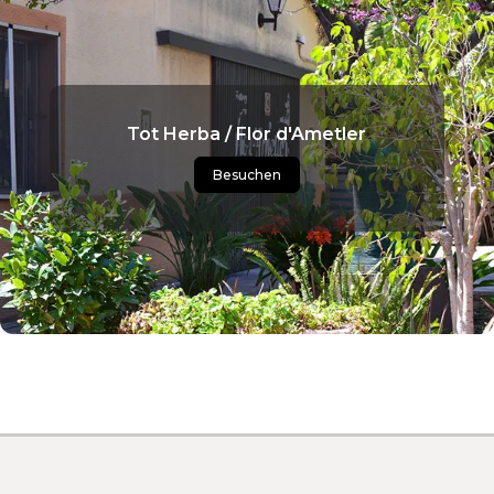
Tot Herba / Flor d'Ametler
Besuchen