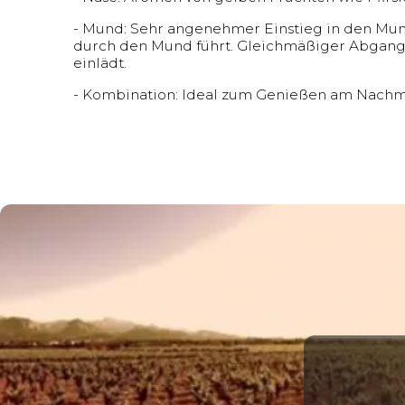
- Mund: Sehr angenehmer Einstieg in den Mun
durch den Mund führt. Gleichmäßiger Abgang
einlädt.
- Kombination: Ideal zum Genießen am Nachmit