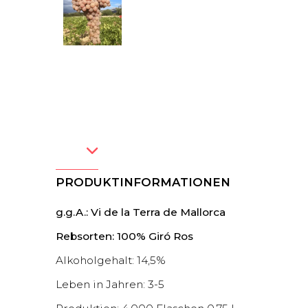
PRODUKTINFORMATIONEN
g.g.A.: Vi de la Terra de Mallorca
Rebsorten: 100% Giró Ros
Alkoholgehalt: 14,5%
Leben in Jahren: 3-5