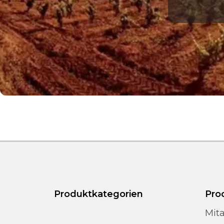
Produktkategorien
Pro
Mita