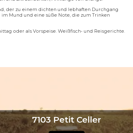
d, der zu einem dichten und lebhaften Durchgang
 im Mund und eine süße Note, die zum Trinken
tag oder als Vorspeise. Weißfisch- und Reisgerichte.
7103 Petit Celler