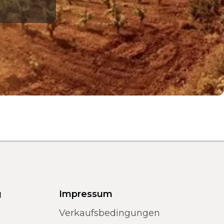
g
Impressum
Verkaufsbedingungen