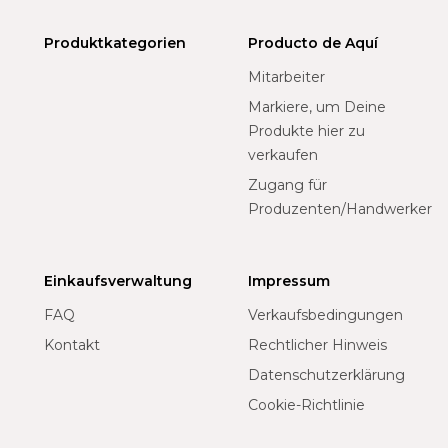
Produktkategorien
Producto de Aquí
Mitarbeiter
Markiere, um Deine
Produkte hier zu
verkaufen
Zugang für
Produzenten/Handwerker
Einkaufsverwaltung
Impressum
FAQ
Verkaufsbedingungen
Kontakt
Rechtlicher Hinweis
Datenschutzerklärung
Cookie-Richtlinie