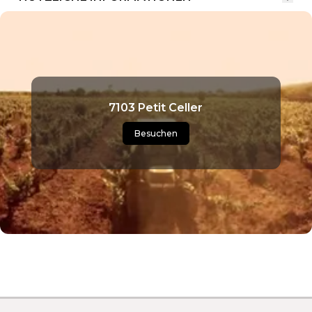
7103 Petit Celler
Besuchen