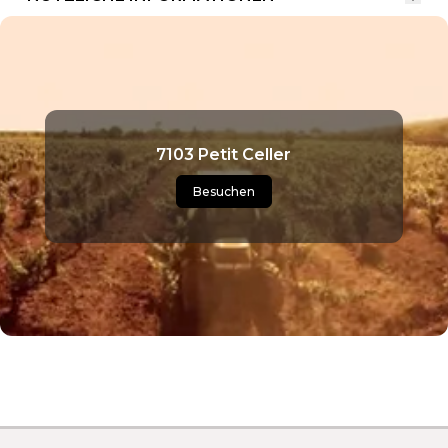
7103 Petit Celler
Besuchen