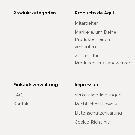
Produktkategorien
Producto de Aquí
Mitarbeiter
Markiere, um Deine
Produkte hier zu
verkaufen
Zugang für
Produzenten/Handwerker
Einkaufsverwaltung
Impressum
FAQ
Verkaufsbedingungen
Kontakt
Rechtlicher Hinweis
Datenschutzerklärung
Cookie-Richtlinie