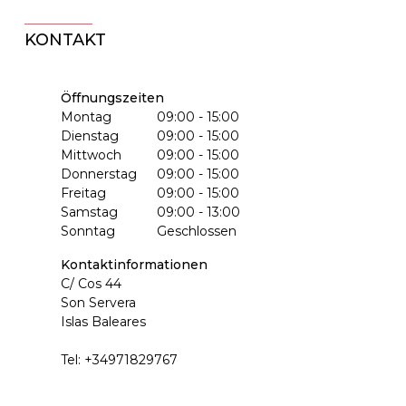
KONTAKT
Öffnungszeiten
Montag
09:00 - 15:00
Dienstag
09:00 - 15:00
Mittwoch
09:00 - 15:00
Donnerstag
09:00 - 15:00
Freitag
09:00 - 15:00
Samstag
09:00 - 13:00
Sonntag
Geschlossen
Kontaktinformationen
C/ Cos 44
Son Servera
Islas Baleares
Tel:
+34971829767