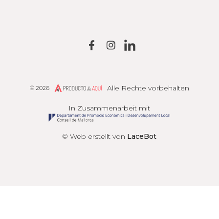
Alle Rechte vorbehalten
© 2026
Producto de Aquí
In Zusammenarbeit mit
© Web erstellt von
LaceBot