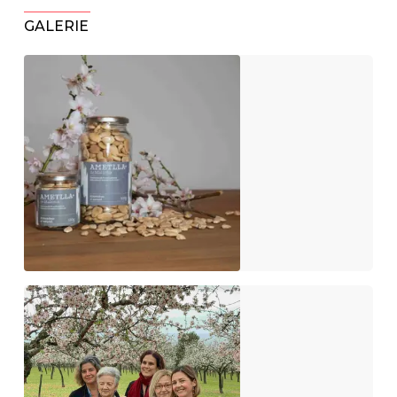
GALERIE