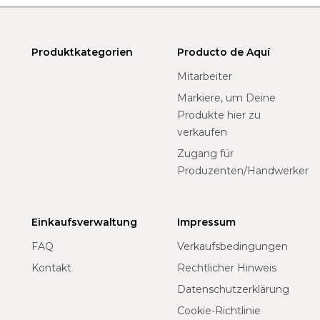
Produktkategorien
Producto de Aquí
Mitarbeiter
Markiere, um Deine
Produkte hier zu
verkaufen
Zugang für
Produzenten/Handwerker
Einkaufsverwaltung
Impressum
FAQ
Verkaufsbedingungen
Kontakt
Rechtlicher Hinweis
Datenschutzerklärung
Cookie-Richtlinie