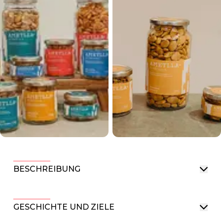
BESCHREIBUNG
GESCHICHTE UND ZIELE