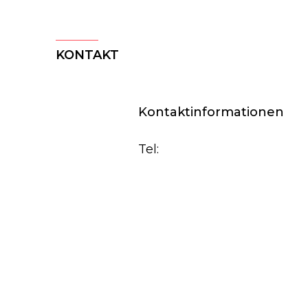
KONTAKT
Kontaktinformationen
Tel: