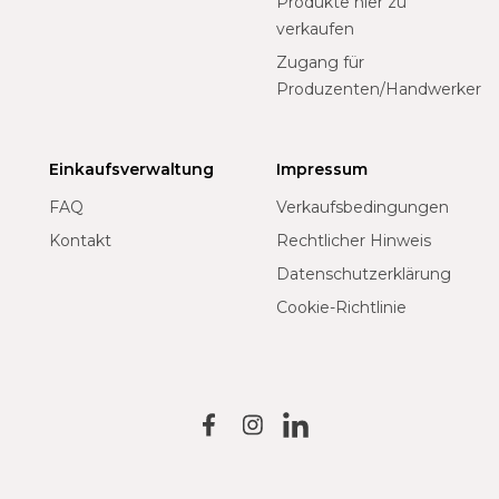
Produkte hier zu
verkaufen
Zugang für
Produzenten/Handwerker
Einkaufsverwaltung
Impressum
FAQ
Verkaufsbedingungen
Kontakt
Rechtlicher Hinweis
Datenschutzerklärung
Cookie-Richtlinie