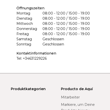
Öffnungszeiten
Montag
08:00 - 12:00 / 15:00 - 19:00
Dienstag
08:00 - 12:00 / 15:00 - 19:00
Mittwoch
08:00 - 12:00 / 15:00 - 19:00
Donnerstag
08:00 - 12:00 / 15:00 - 19:00
Freitag
08:00 - 12:00 / 15:00 - 19:00
Samstag
Geschlossen
Sonntag
Geschlossen
Kontaktinformationen
Tel:
+34631229226
Produktkategorien
Producto de Aquí
Mitarbeiter
Markiere, um Deine