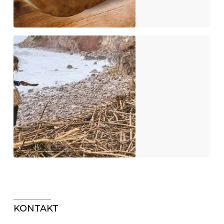
KONTAKT