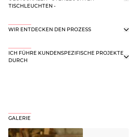
TISCHLEUCHTEN -
WIR ENTDECKEN DEN PROZESS
ICH FÜHRE KUNDENSPEZIFISCHE PROJEKTE
DURCH
GALERIE