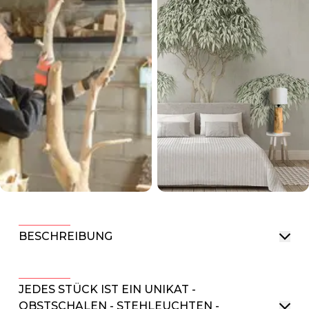
BESCHREIBUNG
JEDES STÜCK IST EIN UNIKAT -
OBSTSCHALEN - STEHLEUCHTEN -