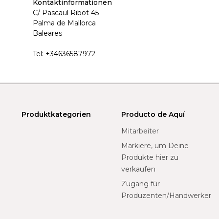
Kontaktinformationen
C/ Pascaul Ribot 45
Palma de Mallorca
Baleares
Tel:
+34636587972
Produktkategorien
Producto de Aquí
Mitarbeiter
Markiere, um Deine
Produkte hier zu
verkaufen
Zugang für
Produzenten/Handwerker