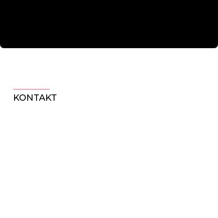
KONTAKT