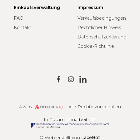
Einkaufsverwaltung
Impressum
FAQ
Verkaufsbedingungen
Kontakt
Rechtlicher Hinweis
Datenschutzerklärung
Cookie-Richtlinie
Alle Rechte vorbehalten
© 2026
Producto de Aquí
In Zusammenarbeit mit
© Web erstellt von
LaceBot