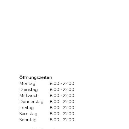
Öffnungszeiten
Montag
8:00 - 22:00
Dienstag
8:00 - 22:00
Mittwoch
8:00 - 22:00
Donnerstag
8:00 - 22:00
Freitag
8:00 - 22:00
Samstag
8:00 - 22:00
Sonntag
8:00 - 22:00