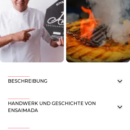
BESCHREIBUNG
HANDWERK UND GESCHICHTE VON
ENSAIMADA