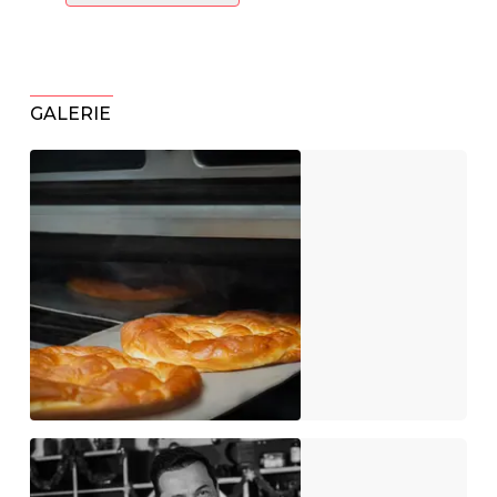
GALERIE