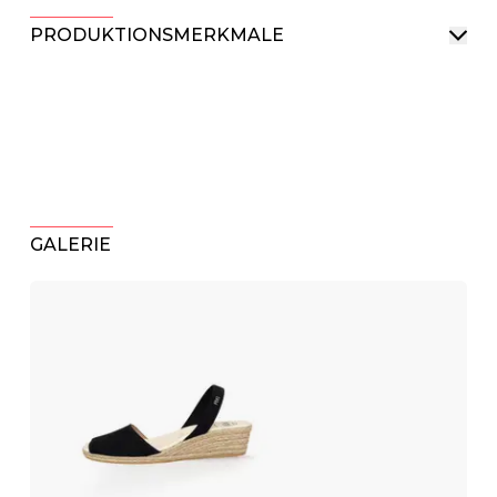
PRODUKTIONSMERKMALE
GALERIE