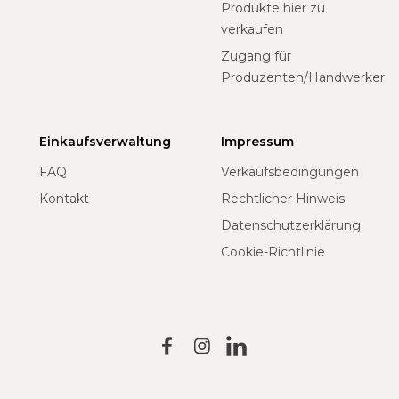
Produkte hier zu
verkaufen
Zugang für
Produzenten/Handwerker
Einkaufsverwaltung
Impressum
FAQ
Verkaufsbedingungen
Kontakt
Rechtlicher Hinweis
Datenschutzerklärung
Cookie-Richtlinie