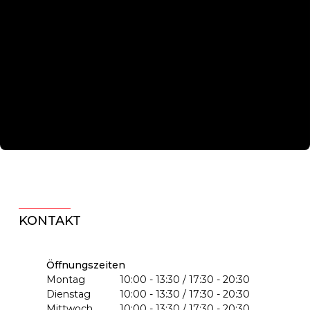
KONTAKT
Öffnungszeiten
Montag
10:00 - 13:30 / 17:30 - 20:30
Dienstag
10:00 - 13:30 / 17:30 - 20:30
Mittwoch
10:00 - 13:30 / 17:30 - 20:30