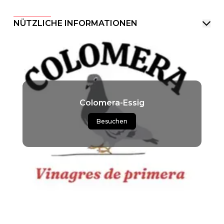
NÜTZLICHE INFORMATIONEN
Colomera-Essig
Besuchen