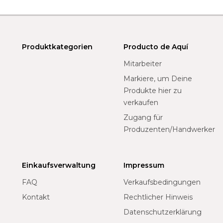
Produktkategorien
Producto de Aquí
Mitarbeiter
Markiere, um Deine
Produkte hier zu
verkaufen
Zugang für
Produzenten/Handwerker
Einkaufsverwaltung
Impressum
FAQ
Verkaufsbedingungen
Kontakt
Rechtlicher Hinweis
Datenschutzerklärung