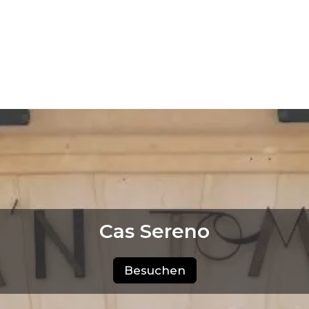
Cas Sereno
Besuchen