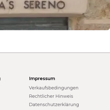
g
Impressum
Verkaufsbedingungen
Rechtlicher Hinweis
Datenschutzerklärung