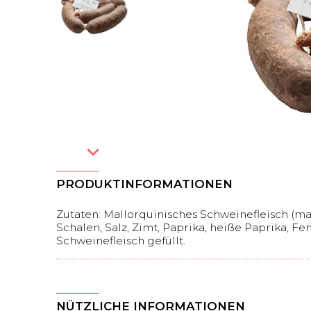
PRODUKTINFORMATIONEN
Zutaten: Mallorquinisches Schweinefleisch (mag
Schalen, Salz, Zimt, Paprika, heiße Paprika, F
Schweinefleisch gefüllt.
NÜTZLICHE INFORMATIONEN