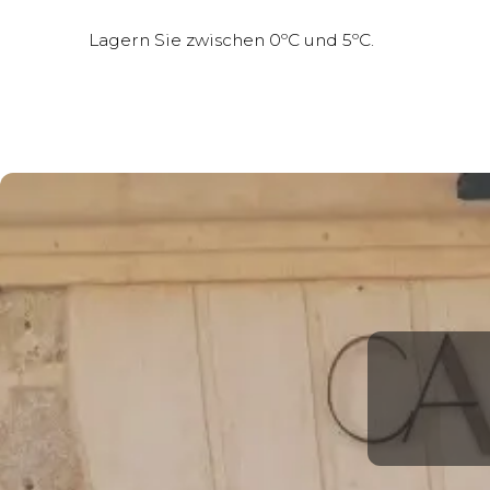
Lagern Sie zwischen 0ºC und 5ºC.