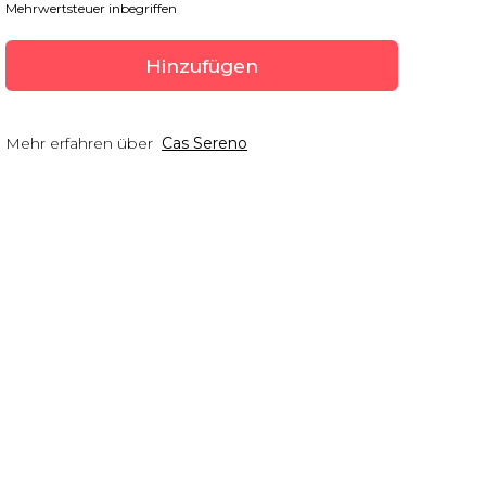
Mehrwertsteuer inbegriffen
Hinzufügen
Mehr erfahren über
Cas Sereno