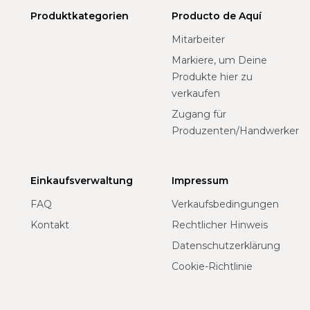
Produktkategorien
Producto de Aquí
Mitarbeiter
Markiere, um Deine
Produkte hier zu
verkaufen
Zugang für
Produzenten/Handwerker
Einkaufsverwaltung
Impressum
FAQ
Verkaufsbedingungen
Kontakt
Rechtlicher Hinweis
Datenschutzerklärung
Cookie-Richtlinie