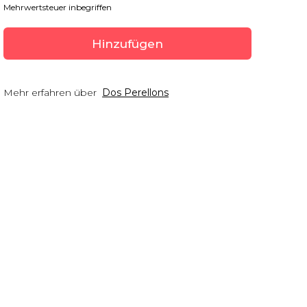
Mehrwertsteuer inbegriffen
Hinzufügen
Mehr erfahren über
Dos Perellons