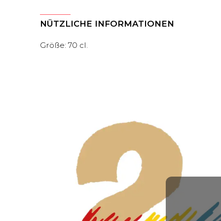
NÜTZLICHE INFORMATIONEN
Größe: 70 cl.