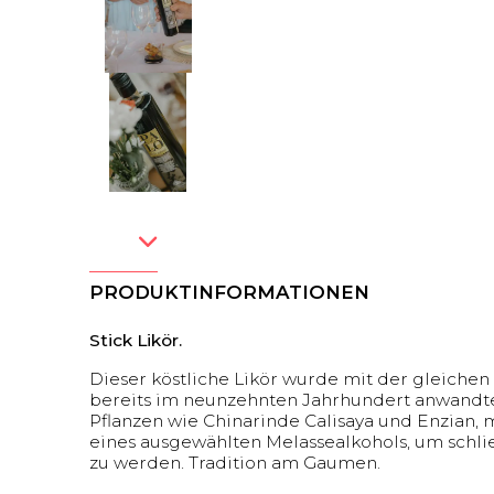
PRODUKTINFORMATIONEN
Stick Likör.
Dieser köstliche Likör wurde mit der gleiche
bereits im neunzehnten Jahrhundert anwandt
Pflanzen wie Chinarinde Calisaya und Enzian, 
eines ausgewählten Melassealkohols, um schli
zu werden. Tradition am Gaumen.