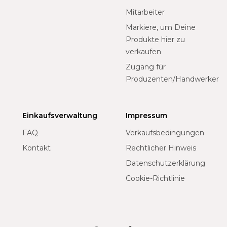
Mitarbeiter
Markiere, um Deine
Produkte hier zu
verkaufen
Zugang für
Produzenten/Handwerker
Einkaufsverwaltung
Impressum
FAQ
Verkaufsbedingungen
Kontakt
Rechtlicher Hinweis
Datenschutzerklärung
Cookie-Richtlinie