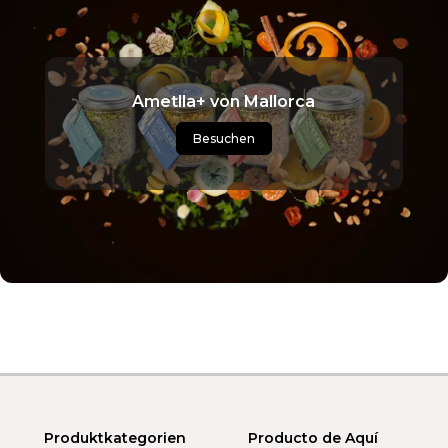
Ametlla+ von Mallorca
Besuchen
Produktkategorien
Producto de Aquí