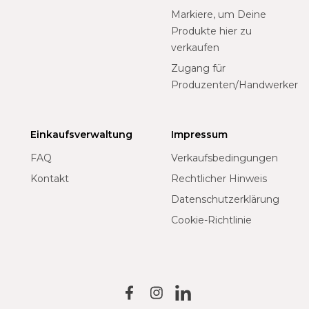
Markiere, um Deine
Produkte hier zu
verkaufen
Zugang für
Produzenten/Handwerker
Einkaufsverwaltung
Impressum
FAQ
Verkaufsbedingungen
Kontakt
Rechtlicher Hinweis
Datenschutzerklärung
Cookie-Richtlinie