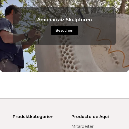
Amonarraiz Skulpturen
Besuchen
Produktkategorien
Producto de Aquí
Mitarbeiter