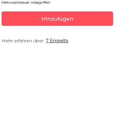
Mehrwertsteuer inbegriffen
Hinzufügen
Mehr erfahren über
7 Empelts