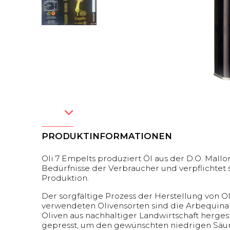
PRODUKTINFORMATIONEN
Oli 7 Empelts produziert Öl aus der D.O. Mallo
Bedürfnisse der Verbraucher und verpflichtet 
Produktion.
Der sorgfältige Prozess der Herstellung von O
verwendeten Olivensorten sind die Arbequina 
Oliven aus nachhaltiger Landwirtschaft herges
gepresst, um den gewünschten niedrigen Säur