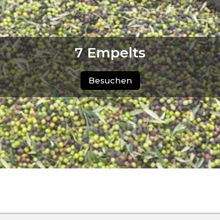
7 Empelts
Besuchen