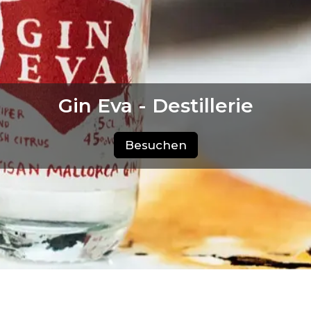
Gin Eva - Destillerie
Besuchen