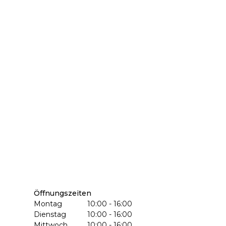
Öffnungszeiten
Montag
10:00 - 16:00
Dienstag
10:00 - 16:00
Mittwoch
10:00 - 16:00