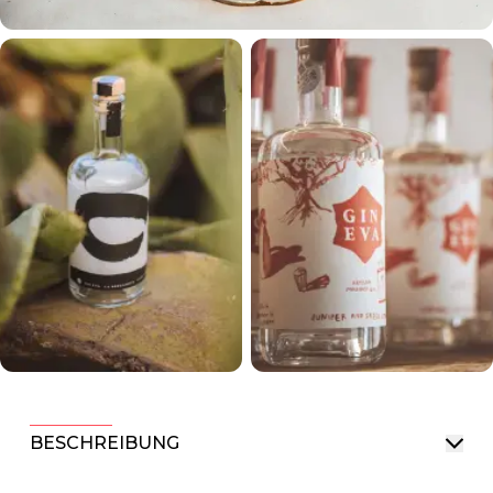
BESCHREIBUNG