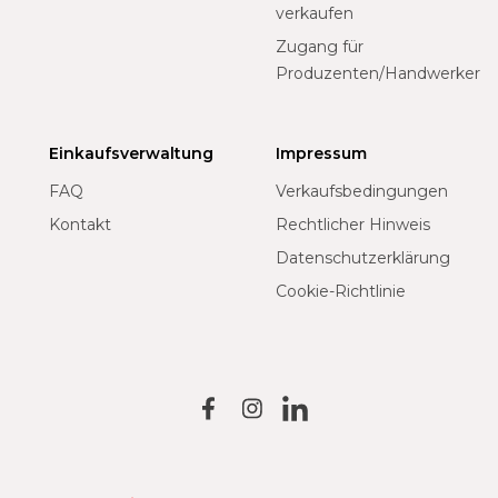
verkaufen
Zugang für
Produzenten/Handwerker
Einkaufsverwaltung
Impressum
FAQ
Verkaufsbedingungen
Kontakt
Rechtlicher Hinweis
Datenschutzerklärung
Cookie-Richtlinie