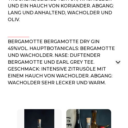
UND EIN HAUCH VON KORIANDER. ABGANG:
LANG UND ANHALTEND, WACHOLDER UND
OLIV.
BERGAMOTTE BERGAMOTTE DRY GIN
45%VOL. HAUPTBOTANICALS: BERGAMOTTE
UND WACHOLDER. NASE: DUFTENDER
BERGAMOTTE UND EARL GREY TEE.
GESCHMACK: INTENSIVE ZITRUSÖLE MIT
EINEM HAUCH VON WACHOLDER. ABGANG:
WACHOLDER SEHR LECKER UND WARM.