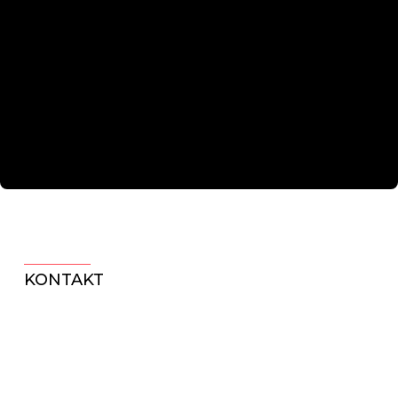
KONTAKT