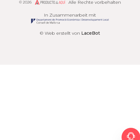
Alle Rechte vorbehalten
© 2026
Producto de Aquí
In Zusammenarbeit mit
© Web erstellt von
LaceBot