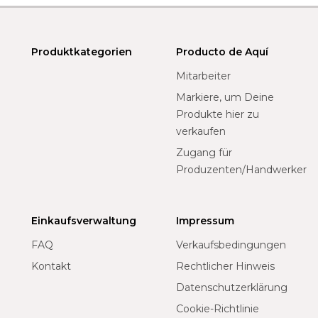
Produktkategorien
Producto de Aquí
Mitarbeiter
Markiere, um Deine
Produkte hier zu
verkaufen
Zugang für
Produzenten/Handwerker
Einkaufsverwaltung
Impressum
FAQ
Verkaufsbedingungen
Kontakt
Rechtlicher Hinweis
Datenschutzerklärung
Cookie-Richtlinie