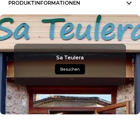
PRODUKTINFORMATIONEN
Sa Teulera
Besuchen