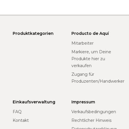
Produktkategorien
Producto de Aquí
Mitarbeiter
Markiere, um Deine
Produkte hier zu
verkaufen
Zugang für
Produzenten/Handwerker
Einkaufsverwaltung
Impressum
FAQ
Verkaufsbedingungen
Kontakt
Rechtlicher Hinweis