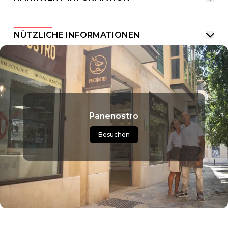
NÜTZLICHE INFORMATIONEN
Panenostro
Besuchen