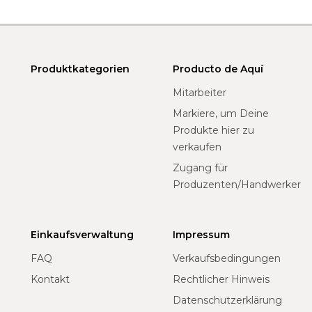
Produktkategorien
Producto de Aquí
Mitarbeiter
Markiere, um Deine
Produkte hier zu
verkaufen
Zugang für
Produzenten/Handwerker
Einkaufsverwaltung
Impressum
FAQ
Verkaufsbedingungen
Kontakt
Rechtlicher Hinweis
Datenschutzerklärung