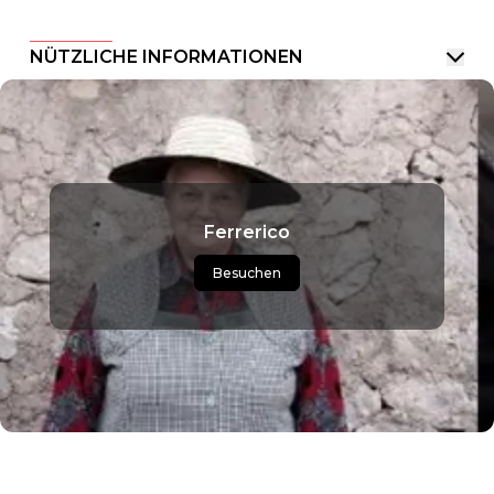
NÜTZLICHE INFORMATIONEN
Ferrerico
Besuchen