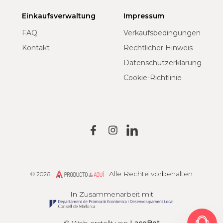
Einkaufsverwaltung
Impressum
FAQ
Verkaufsbedingungen
Kontakt
Rechtlicher Hinweis
Datenschutzerklärung
Cookie-Richtlinie
Alle Rechte vorbehalten
© 2026
Producto de Aquí
In Zusammenarbeit mit