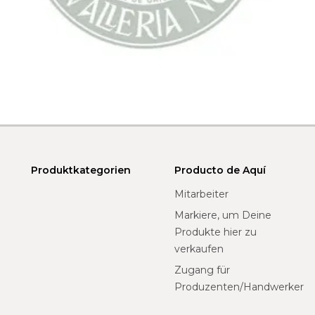
Produktkategorien
Producto de Aquí
Mitarbeiter
Markiere, um Deine
Produkte hier zu
verkaufen
Zugang für
Produzenten/Handwerker