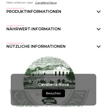
Mehr erfahren über
Cavalleria Nova
PRODUKTINFORMATIONEN
NÄHRWERT-INFORMATION
NÜTZLICHE INFORMATIONEN
Cavalleria Nova
Besuchen