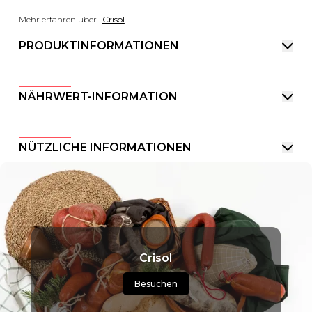
Mehr erfahren über
Crisol
PRODUKTINFORMATIONEN
NÄHRWERT-INFORMATION
NÜTZLICHE INFORMATIONEN
Crisol
Besuchen