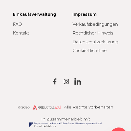
Einkaufsverwaltung
Impressum
FAQ
Verkaufsbedingungen
Kontakt
Rechtlicher Hinweis
Datenschutzerklärung
Cookie-Richtlinie
Alle Rechte vorbehalten
© 2026
Producto de Aquí
In Zusammenarbeit mit