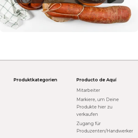
Produktkategorien
Producto de Aquí
Mitarbeiter
Markiere, um Deine
Produkte hier zu
verkaufen
Zugang für
Produzenten/Handwerker