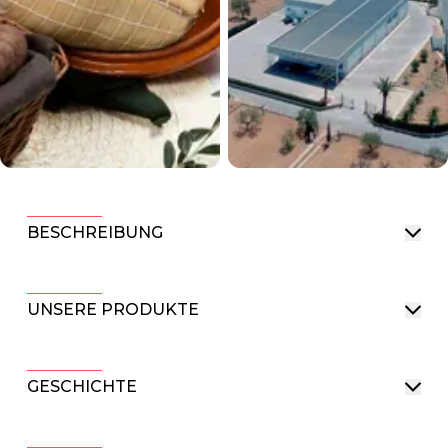
BESCHREIBUNG
UNSERE PRODUKTE
GESCHICHTE