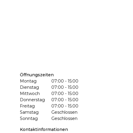
Öffnungszeiten
Montag
07:00 - 15:00
Dienstag
07:00 - 15:00
Mittwoch
07:00 - 15:00
Donnerstag
07:00 - 15:00
Freitag
07:00 - 15:00
Samstag
Geschlossen
Sonntag
Geschlossen
Kontaktinformationen