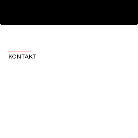
KONTAKT