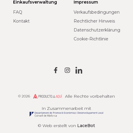
Einkaufsverwaltung
Impressum
FAQ
Verkaufsbedingungen
Kontakt
Rechtlicher Hinweis
Datenschutzerklärung
Cookie-Richtlinie
Alle Rechte vorbehalten
© 2026
Producto de Aquí
In Zusammenarbeit mit
© Web erstellt von
LaceBot