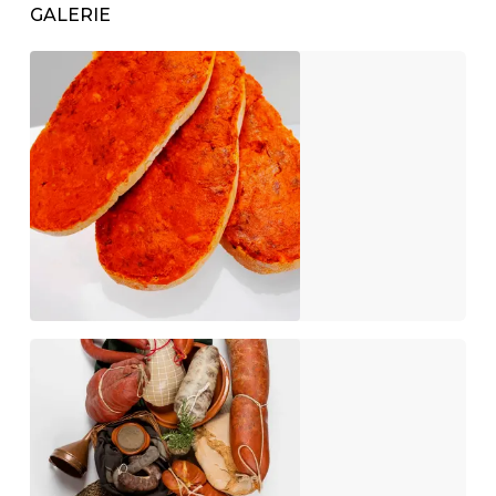
GALERIE