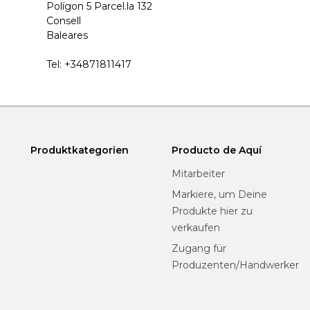
Polígon 5 Parcel.la 132
Consell
Baleares
Tel:
+34871811417
Produktkategorien
Producto de Aquí
Mitarbeiter
Markiere, um Deine
Produkte hier zu
verkaufen
Zugang für
Produzenten/Handwerker