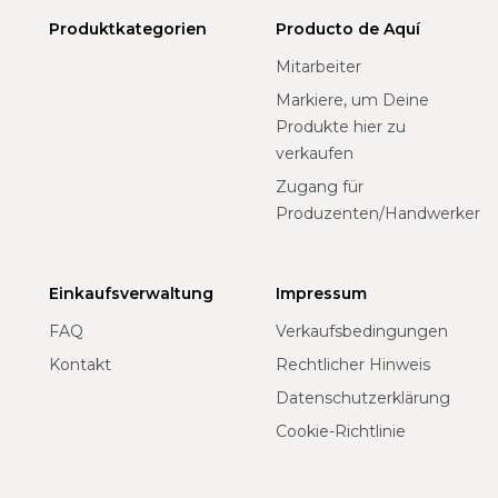
Produktkategorien
Producto de Aquí
Mitarbeiter
Markiere, um Deine
Produkte hier zu
verkaufen
Zugang für
Produzenten/Handwerker
Einkaufsverwaltung
Impressum
FAQ
Verkaufsbedingungen
Kontakt
Rechtlicher Hinweis
Datenschutzerklärung
Cookie-Richtlinie