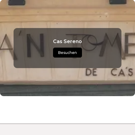
Cas Sereno
Besuchen