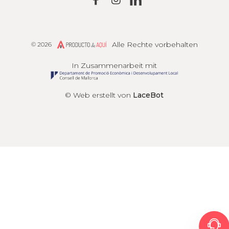
Alle Rechte vorbehalten
© 2026
Producto de Aquí
In Zusammenarbeit mit
© Web erstellt von
LaceBot