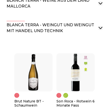
BLANCA TERRA - WEINE AUS DEM LAND
MALLORCA
BLANCA TERRA - WEINGUT UND WEINGUT
MIT HANDEL UND TECHNIK
Brut Nature BT -
Son Roca - Rotwein 6
Schaumwein
Monate Fass