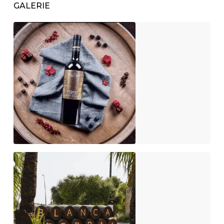
GALERIE