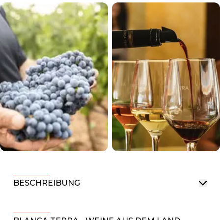
BESCHREIBUNG