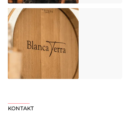
KONTAKT