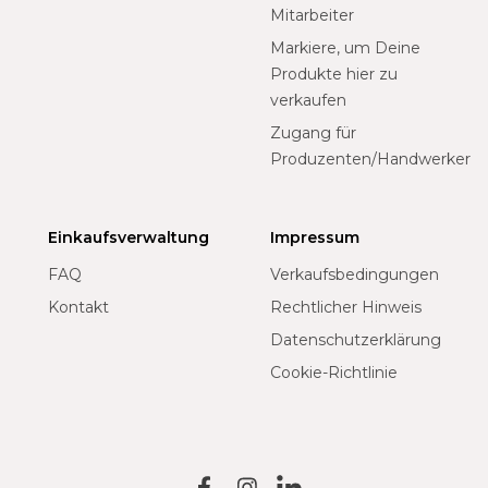
Mitarbeiter
Markiere, um Deine
Produkte hier zu
verkaufen
Zugang für
Produzenten/Handwerker
Einkaufsverwaltung
Impressum
FAQ
Verkaufsbedingungen
Kontakt
Rechtlicher Hinweis
Datenschutzerklärung
Cookie-Richtlinie