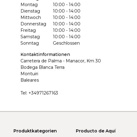
Montag
10:00 - 14:00
Dienstag
10:00 - 14:00
Mittwoch
10:00 - 14:00
Donnerstag
10:00 - 14:00
Freitag
10:00 - 14:00
Samstag
10:00 - 14:00
Sonntag
Geschlossen
Kontaktinformationen
Carretera de Palma - Manacor, Km 30
Bodega Blanca Terra
Montuiri
Baleares
Tel:
+34971267163
Produktkategorien
Producto de Aquí